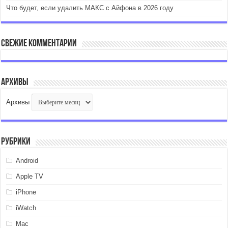
Что будет, если удалить МАКС с Айфона в 2026 году
Свежие комментарии
Архивы
Архивы
Рубрики
Android
Apple TV
iPhone
iWatch
Mac