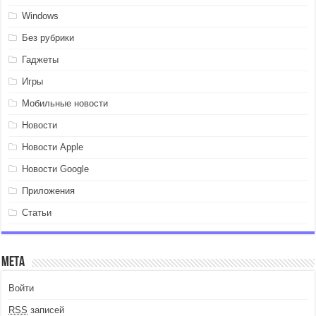
Windows
Без рубрики
Гаджеты
Игры
Мобильные новости
Новости
Новости Apple
Новости Google
Приложения
Статьи
Мета
Войти
RSS
записей