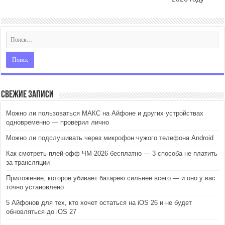
Свежие записи
Можно ли пользоваться МАКС на Айфоне и других устройствах
одновременно — проверил лично
Можно ли подслушивать через микрофон чужого телефона Android
Как смотреть плей-офф ЧМ-2026 бесплатно — 3 способа не платить
за трансляции
Приложение, которое убивает батарею сильнее всего — и оно у вас
точно установлено
5 Айфонов для тех, кто хочет остаться на iOS 26 и не будет
обновляться до iOS 27