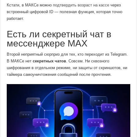
Кстати, в МАКСе можно
подтвердить возраст на кассе
через
встроенный цифровой ID — полезная функция, которая точно
работает.
Есть ли секретный чат в
мессенджере MAX
Второй неприятный сюрприз для тех, кто переходит из Telegram.
В МАКСе нет
секретных чатов
. Совсем. Ни сквозного
шифрования в отдельном режиме, ни защиты от скриншотов, ни
таймера самоуничтожения сообщений после прочтения.