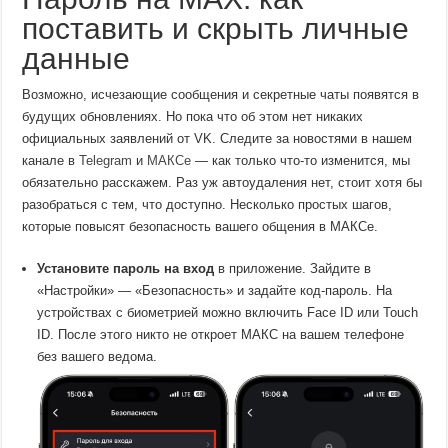
поставить и скрыть личные
данные
Возможно, исчезающие сообщения и секретные чаты появятся в
будущих обновлениях. Но пока что об этом нет никаких
официальных заявлений от VK. Следите за новостями в нашем
канале в
Telegram
и
МАКСе
— как только что-то изменится, мы
обязательно расскажем. Раз уж автоудаления нет, стоит хотя бы
разобраться с тем, что доступно. Несколько простых шагов,
которые повысят безопасность вашего общения в МАКСе.
Установите пароль на вход
в приложение. Зайдите в
«Настройки» — «Безопасность» и задайте код-пароль. На
устройствах с биометрией можно включить Face ID или Touch
ID. После этого никто не откроет МАКС на вашем телефоне
без вашего ведома.