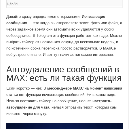
ЦЕНАМ
Давайте сразу определимся с терминами.
Исчезающие
сообщения
— это когда вы отправляете текст, фото или файл, а
через заданное время они автоматически удаляются у обоих
собеседников. В Telegram эта функция работает как надо. Можно
выбрать таймер от нескольких секунд до нескольких недель, и
по истечении срока переписка просто растворяется. В МАКСе
всё устроено иначе. И вот тут начинается самое интересное.
Автоудаление сообщений в
MAX: есть ли такая функция
Если коротко — нет. В
мессенджере МАКС
на момент написания
статьи нет функции исчезающих сообщений. Ни в каком виде.
Нельзя поставить таймер на сообщение, нельзя
настроить
автоудаление для чата
, нельзя отправить текст, который сам
исчезнет через минуту.