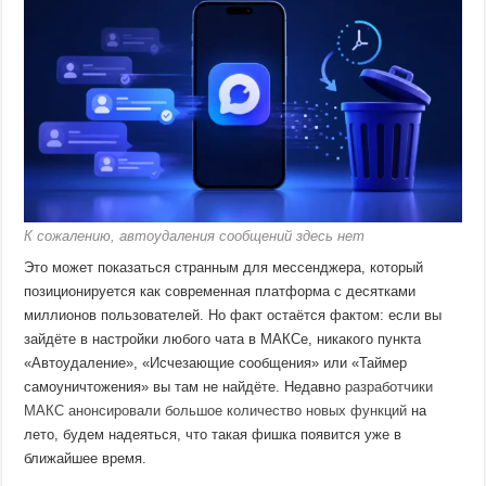
К сожалению, автоудаления сообщений здесь нет
Это может показаться странным для мессенджера, который
позиционируется как современная платформа с десятками
миллионов пользователей. Но факт остаётся фактом: если вы
зайдёте в настройки любого чата в МАКСе, никакого пункта
«Автоудаление», «Исчезающие сообщения» или «Таймер
самоуничтожения» вы там не найдёте. Недавно
разработчики
МАКС анонсировали большое количество новых функций
на
лето, будем надеяться, что такая фишка появится уже в
ближайшее время.