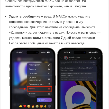
Совсем без инструментов МАКС вас не оставляет. Но
возможности здесь заметно скромнее, чем в Telegram.
Удалить сообщение у всех.
В МАКСе можно удалить
отправленное сообщение не только у себя, но и у
собеседника. Для этого нажмите на сообщение, выберите
«Удалить» и затем «Удалить у всех». Но есть ограничение —
удалить можно
только в течение 7 дней
после отправки.
После этого сообщение останется в чате навсегда.