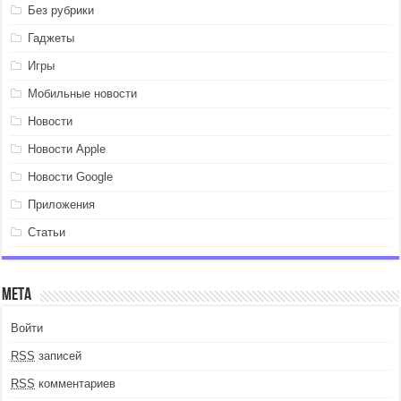
Без рубрики
Гаджеты
Игры
Мобильные новости
Новости
Новости Apple
Новости Google
Приложения
Статьи
Мета
Войти
RSS
записей
RSS
комментариев