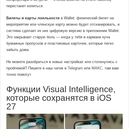
перестанет копиться.
Билеты и карты лояльности
в Wallet: физический билет на
мероприятие или членскую карту можно будет отсканировать, и
система сделает из них цифровую версию в приложении Wallet.
Это закрывает старую боль — когда у тебя в кармане куча
бумажных пропусков и пластиковых карточек, которые легко
забыть дома.
Не можете разобраться в новых настройках или столкнулись с
проблемой? Пишите в наш чатик в
Telegram
или
МАКС
, там вам
точно помогут.
Функции Visual Intelligence,
которые сохранятся в iOS
27