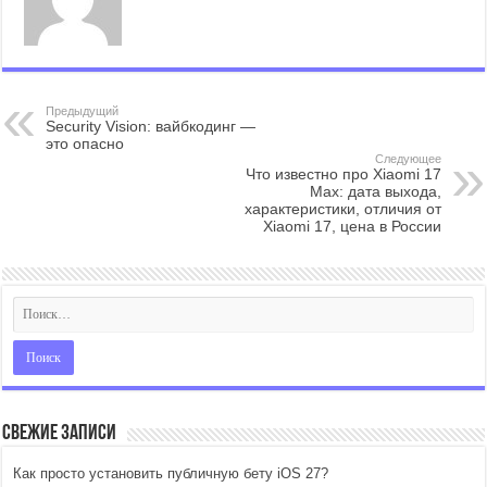
Предыдущий
Security Vision: вайбкодинг —
это опасно
Следующее
Что известно про Xiaomi 17
Max: дата выхода,
характеристики, отличия от
Xiaomi 17, цена в России
Свежие записи
Как просто установить публичную бету iOS 27?