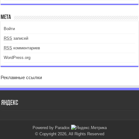
Мета
Войти
RSS
записей
RSS
комментариев
WordPress.org
Рекламные ссылки
Яндекс
Powered by Paradox
© Copyright 2026, All Rights Reserved