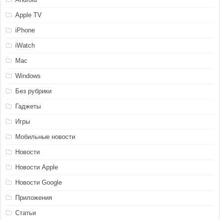
Apple TV
iPhone
iWatch
Mac
Windows
Без рубрики
Гаджеты
Игры
Мобильные новости
Новости
Новости Apple
Новости Google
Приложения
Статьи