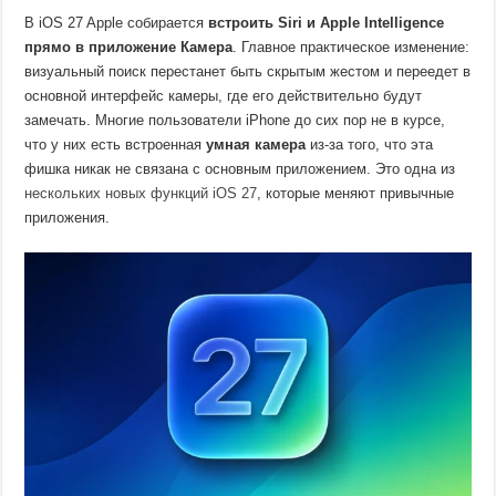
В iOS 27 Apple собирается
встроить Siri и Apple Intelligence
прямо в приложение Камера
. Главное практическое изменение:
визуальный поиск перестанет быть скрытым жестом и переедет в
основной интерфейс камеры, где его действительно будут
замечать. Многие пользователи iPhone до сих пор не в курсе,
что у них есть встроенная
умная камера
из-за того, что эта
фишка никак не связана с основным приложением. Это одна из
нескольких новых функций iOS 27
, которые меняют привычные
приложения.