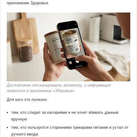
приложение Здоровье.
Достаточно отсканировать этикетку, и информация
появится в приложении «Здоровье»
Для кого это полезно:
тем, кто следит за калориями и не хочет вбивать данные
вручную
тем, кто пользуется сторонними трекерами питания и устал от
ручного ввода