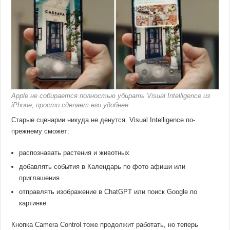
Apple не собирается полностью убирать Visual Intelligence из
iPhone, просто сделает его удобнее
Старые сценарии никуда не денутся. Visual Intelligence по-
прежнему сможет:
распознавать растения и животных
добавлять события в Календарь по фото афиши или
приглашения
отправлять изображение в ChatGPT или поиск Google по
картинке
Кнопка Camera Control тоже продолжит работать, но теперь