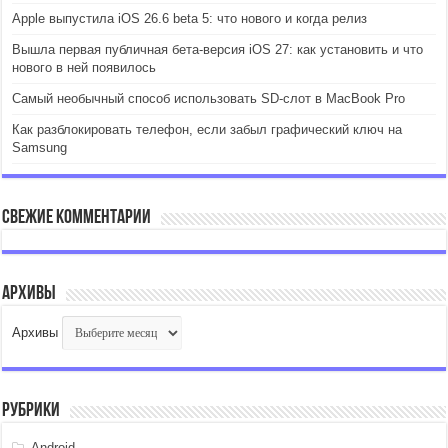
Apple выпустила iOS 26.6 beta 5: что нового и когда релиз
Вышла первая публичная бета-версия iOS 27: как установить и что
нового в ней появилось
Самый необычный способ использовать SD-слот в MacBook Pro
Как разблокировать телефон, если забыл графический ключ на
Samsung
Свежие комментарии
Архивы
Архивы
Рубрики
Android