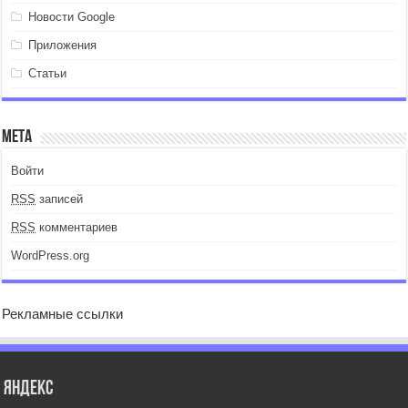
Новости Google
Приложения
Статьи
Мета
Войти
RSS
записей
RSS
комментариев
WordPress.org
Рекламные ссылки
Яндекс