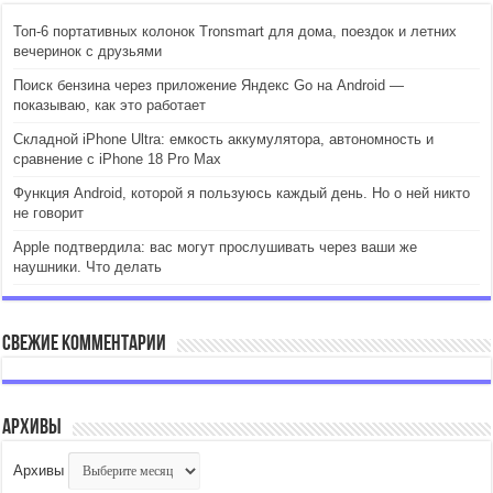
Топ-6 портативных колонок Tronsmart для дома, поездок и летних
вечеринок с друзьями
Поиск бензина через приложение Яндекс Go на Android —
показываю, как это работает
Складной iPhone Ultra: емкость аккумулятора, автономность и
сравнение с iPhone 18 Pro Max
Функция Android, которой я пользуюсь каждый день. Но о ней никто
не говорит
Apple подтвердила: вас могут прослушивать через ваши же
наушники. Что делать
Свежие комментарии
Архивы
Архивы