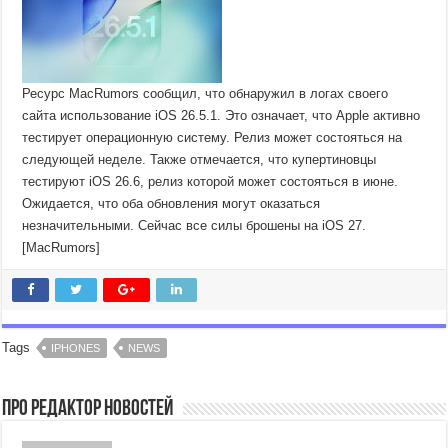
Ресурс MacRumors сообщил, что обнаружил в логах своего
сайта использование iOS 26.5.1. Это означает, что Apple активно
тестирует операционную систему. Релиз может состояться на
следующей неделе. Также отмечается, что купертиновцы
тестируют iOS 26.6, релиз которой может состояться в июне.
Ожидается, что оба обновления могут оказаться
незначительными. Сейчас все силы брошены на iOS 27.
[MacRumors]
Tags
IPHONES
NEWS
Про Редактор Новостей