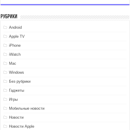
Рубрики
Android
Apple TV
iPhone
iWatch
Mac
Windows
Без рубрики
Гаджеты
Игры
Мобильные новости
Новости
Новости Apple