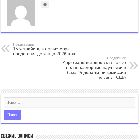
Предыдущий
15 устройств, которые Apple
представит до конца 2026 года
Следующее
Apple зарегистрировала новые
полноразмерные наушники в
базе Федеральной комиссии
по связи США
Свежие записи