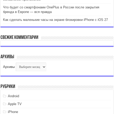
Что будет со смартфонами OnePlus в России после закрытия
бренда в Европе — вся правда
Как сделать маленькие часы на экране блокировки iPhone с iOS 27
Свежие комментарии
Архивы
Архивы
Рубрики
Android
Apple TV
iPhone