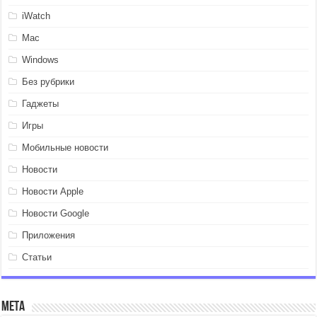
iWatch
Mac
Windows
Без рубрики
Гаджеты
Игры
Мобильные новости
Новости
Новости Apple
Новости Google
Приложения
Статьи
Мета