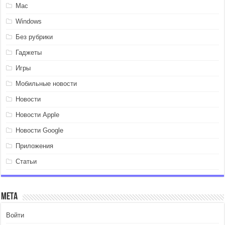
Mac
Windows
Без рубрики
Гаджеты
Игры
Мобильные новости
Новости
Новости Apple
Новости Google
Приложения
Статьи
Мета
Войти