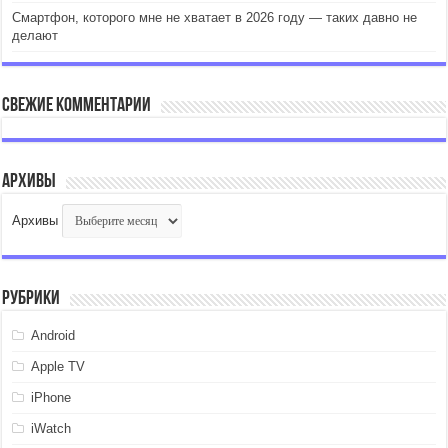
Смартфон, которого мне не хватает в 2026 году — таких давно не
делают
Свежие комментарии
Архивы
Архивы
Рубрики
Android
Apple TV
iPhone
iWatch