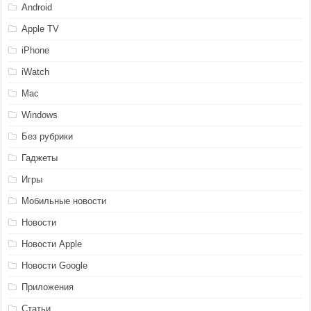
Android
Apple TV
iPhone
iWatch
Mac
Windows
Без рубрики
Гаджеты
Игры
Мобильные новости
Новости
Новости Apple
Новости Google
Приложения
Статьи