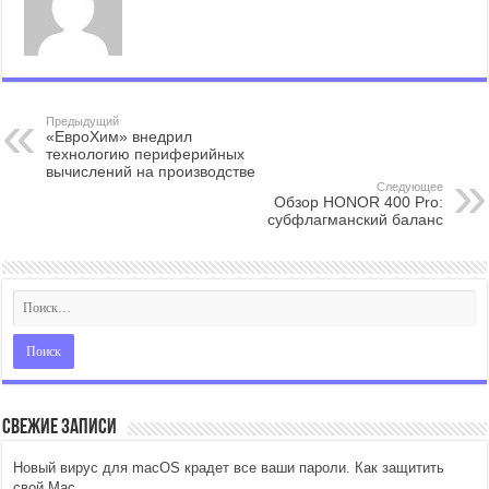
Предыдущий
«ЕвроХим» внедрил
технологию периферийных
вычислений на производстве
Следующее
Обзор HONOR 400 Pro:
субфлагманский баланс
Свежие записи
Новый вирус для macOS крадет все ваши пароли. Как защитить
свой Mac