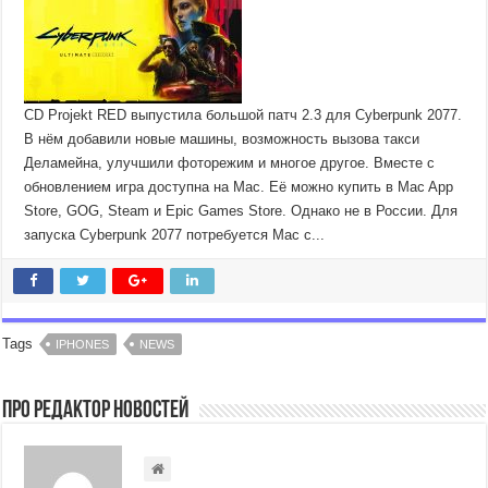
CD Projekt RED выпустила большой патч 2.3 для Cyberpunk 2077.
В нём добавили новые машины, возможность вызова такси
Деламейна, улучшили фоторежим и многое другое. Вместе с
обновлением игра доступна на Mac. Её можно купить в Mac App
Store, GOG, Steam и Epic Games Store. Однако не в России. Для
запуска Cyberpunk 2077 потребуется Mac с...
Tags
IPHONES
NEWS
Про Редактор Новостей