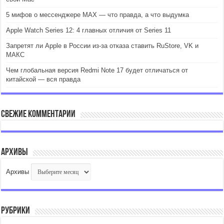
5 мифов о мессенджере MAX — что правда, а что выдумка
Apple Watch Series 12: 4 главных отличия от Series 11
Запретят ли Apple в России из-за отказа ставить RuStore, VK и
МАКС
Чем глобальная версия Redmi Note 17 будет отличаться от
китайской — вся правда
Свежие комментарии
Архивы
Архивы
Рубрики