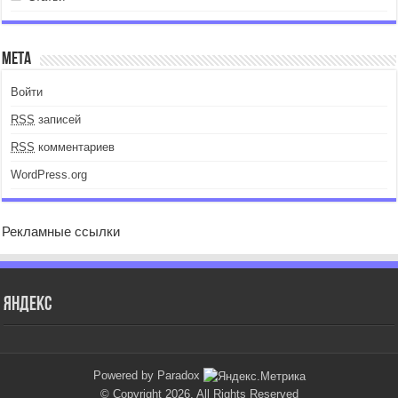
Мета
Войти
RSS
записей
RSS
комментариев
WordPress.org
Рекламные ссылки
Яндекс
Powered by Paradox
© Copyright 2026, All Rights Reserved