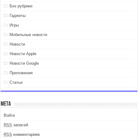
Без рубрики
Гаджеты
Игры
Мобильные новости
Новости
Новости Apple
Новости Google
Приложения
Статьи
Мета
Войти
RSS
записей
RSS
комментариев