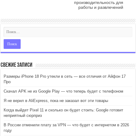
производительность для
работы и развлечений
Свежие записи
Размеры iPhone 18 Pro утекли в сеть — все отличия от Айфон 17
Про
Скачал APK не из Google Play — что теперь будет с телефоном
Я не верил в AliExpress, пока не заказал вот эти товары
Когда выйдет Pixel 11 и сколько он будет стоить: Google готовит
неприятный сюрприз
В России отменили плату за VPN — что будет с интернетом в 2026
году