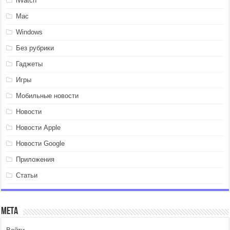
iWatch
Mac
Windows
Без рубрики
Гаджеты
Игры
Мобильные новости
Новости
Новости Apple
Новости Google
Приложения
Статьи
Мета