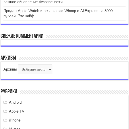
важное обновление безопасности
Продал Apple Watch и взял копию Whoop с AliExpress за 3000
рублей. Это кайф
Свежие комментарии
Архивы
Архивы
Рубрики
Android
Apple TV
iPhone