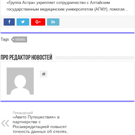
«Группа Астра» укрепляет сотрудничество с Алтайским
государственным медицинским университетом (АГМУ), помогая...
Tags
NEWS
Про Редактор Новостей
Предыдущий
«Авито Путешествия» в
партнерстве с
Росаккредитацией повысят
точность данных об отелях,