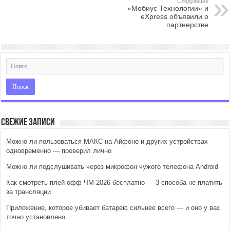
Следующее
«Мобиус Технологии» и
eXpress объявили о
партнерстве
Свежие записи
Можно ли пользоваться МАКС на Айфоне и других устройствах
одновременно — проверил лично
Можно ли подслушивать через микрофон чужого телефона Android
Как смотреть плей-офф ЧМ-2026 бесплатно — 3 способа не платить
за трансляции
Приложение, которое убивает батарею сильнее всего — и оно у вас
точно установлено