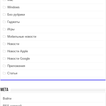
Windows
Без рубрики
Гаджеты
Игры
Мобильные новости
Новости
Новости Apple
Новости Google
Приложения
Статьи
Мета
Войти
RSS
записей