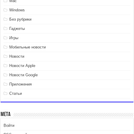
Mac
Windows
Без рубрики
Гаджеты
Игры
Мобильные новости
Новости
Новости Apple
Новости Google
Приложения
Статьи
Мета
Войти