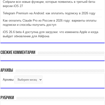
Собрали все новые функции, которые появились в третьей бета-
версии iOS 27
Telegram Premium на Android: как оплатить подписку в 2026 году
Как оплатить Claude Pro из России в 2026 году: варианты оплаты
подписки и способы получить доступ
iOS 26.6 beta 4 доступна для загрузки: что изменила Apple и когда
выйдет обновление для Айфона
Свежие комментарии
Архивы
Архивы
Рубрики