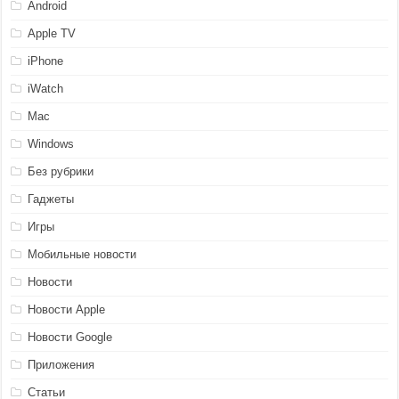
Android
Apple TV
iPhone
iWatch
Mac
Windows
Без рубрики
Гаджеты
Игры
Мобильные новости
Новости
Новости Apple
Новости Google
Приложения
Статьи