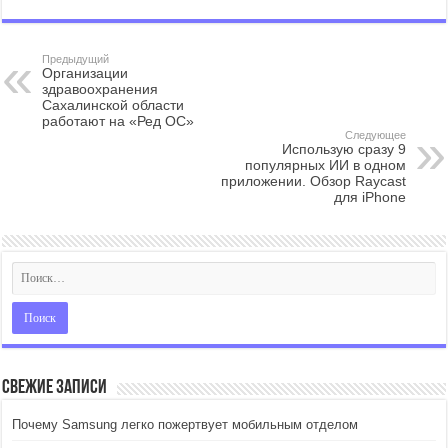
Предыдущий
Организации
здравоохранения
Сахалинской области
работают на «Ред ОС»
Следующее
Использую сразу 9
популярных ИИ в одном
приложении. Обзор Raycast
для iPhone
Свежие записи
Почему Samsung легко пожертвует мобильным отделом