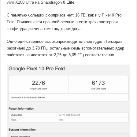
vivo X200 Ultra
на Snapdragon 8 Elite.
С памятью больших сюрпризов нет: 16 ГБ, как и у
Pixel 9 Pro
Fold
. Появившаяся прошлой осенью в сети трёхкластерная
конфигурация чипа
тоже подтверждена.
Одно-единственное высокопроизводительное ядро «Тензора»
разогнано до 3,78 ГГц, остальные семь вспомогательных ядер
работают на частотах от 2,25 до 3,05 ГГц соответственно.