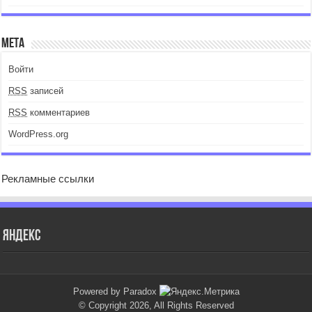
Мета
Войти
RSS
записей
RSS
комментариев
WordPress.org
Рекламные ссылки
Яндекс
Powered by Paradox
© Copyright 2026, All Rights Reserved