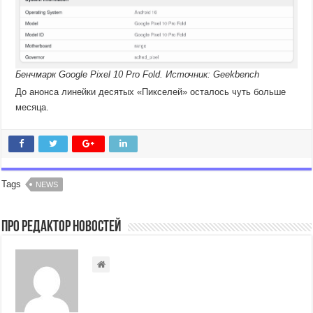
Бенчмарк Google Pixel 10 Pro Fold. Источник: Geekbench
До анонса линейки десятых «Пикселей» осталось чуть больше
месяца.
Tags
NEWS
Про Редактор Новостей