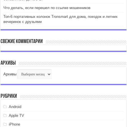
Что делать, если перешел по ссылке мошенников
Топ-6 портативных колонок Tronsmart для дома, поездок и летних
вечеринок с друзьями
Свежие комментарии
Архивы
Архивы
Рубрики
Android
Apple TV
iPhone