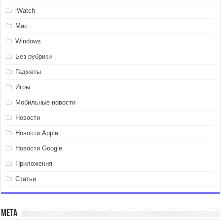
iWatch
Mac
Windows
Без рубрики
Гаджеты
Игры
Мобильные новости
Новости
Новости Apple
Новости Google
Приложения
Статьи
Мета