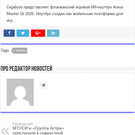
Gigabyte представляет флагманский игровой ИИ-ноутбук Aorus
Master 16 2026. Ноутбук создан как мобильная платформа для
игр...
Tags
NEWS
Про Редактор Новостей
Предыдущий
МТУСИ и «Группа Астра»
приступили к совместной