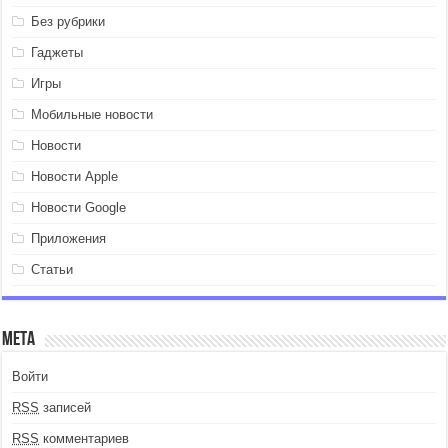
Без рубрики
Гаджеты
Игры
Мобильные новости
Новости
Новости Apple
Новости Google
Приложения
Статьи
Мета
Войти
RSS
записей
RSS
комментариев