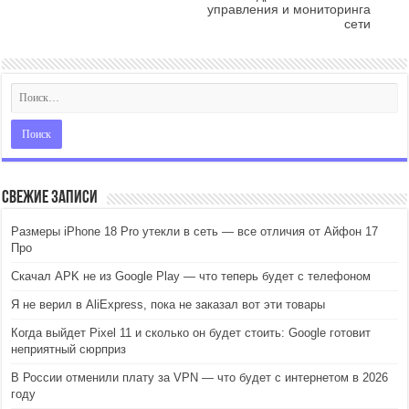
управления и мониторинга
сети
Свежие записи
Размеры iPhone 18 Pro утекли в сеть — все отличия от Айфон 17
Про
Скачал APK не из Google Play — что теперь будет с телефоном
Я не верил в AliExpress, пока не заказал вот эти товары
Когда выйдет Pixel 11 и сколько он будет стоить: Google готовит
неприятный сюрприз
В России отменили плату за VPN — что будет с интернетом в 2026
году