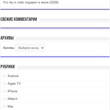
Что бы я себе подарил в июне (2026)
Свежие комментарии
Архивы
Архивы
Рубрики
Android
Apple TV
iPhone
iWatch
Mac