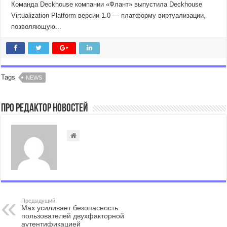
Команда Deckhouse компании «Флант» выпустила Deckhouse
Virtualization Platform версии 1.0 — платформу виртуализации,
позволяющую...
Tags
NEWS
Про Редактор Новостей
Предыдущий
Мах усиливает безопасность
пользователей двухфакторной
аутентификацией