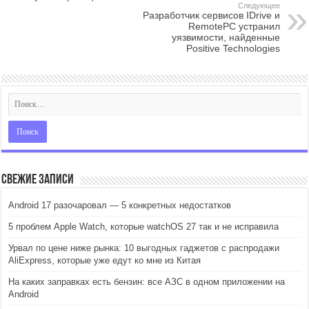
Следующее
Разработчик сервисов IDrive и
RemotePC устранил
уязвимости, найденные
Positive Technologies
Свежие записи
Android 17 разочаровал — 5 конкретных недостатков
5 проблем Apple Watch, которые watchOS 27 так и не исправила
Урвал по цене ниже рынка: 10 выгодных гаджетов с распродажи
AliExpress, которые уже едут ко мне из Китая
На каких заправках есть бензин: все АЗС в одном приложении на
Android