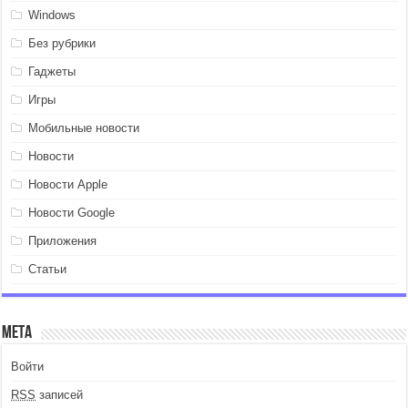
Windows
Без рубрики
Гаджеты
Игры
Мобильные новости
Новости
Новости Apple
Новости Google
Приложения
Статьи
Мета
Войти
RSS
записей