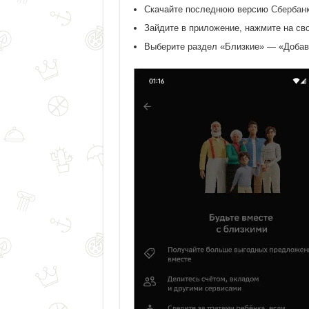
Скачайте последнюю версию
Сбербанк
Зайдите в приложение, нажмите на сво
Выберите раздел «Близкие» — «Добави