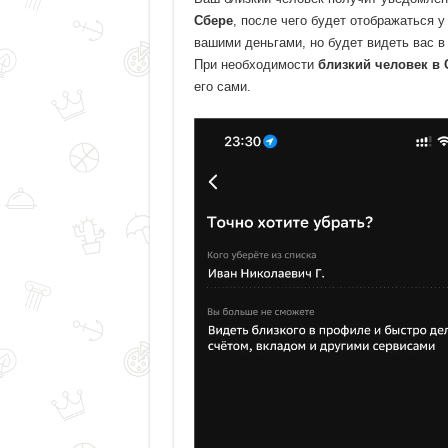
Сбере
, после чего будет отображаться 
вашими деньгами, но будет видеть вас в
При необходимости
близкий человек в 
его сами.