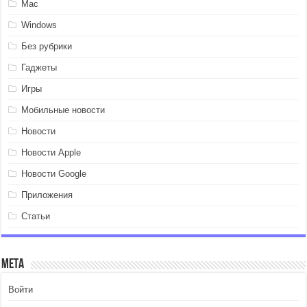
Mac
Windows
Без рубрики
Гаджеты
Игры
Мобильные новости
Новости
Новости Apple
Новости Google
Приложения
Статьи
Мета
Войти