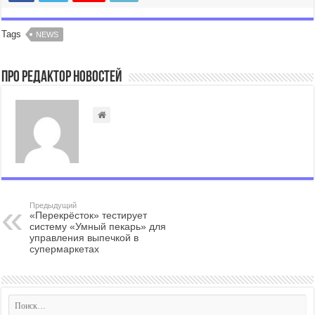
Tags
NEWS
Про Редактор Новостей
Предыдущий
«Перекрёсток» тестирует
систему «Умный пекарь» для
управления выпечкой в
супермаркетах