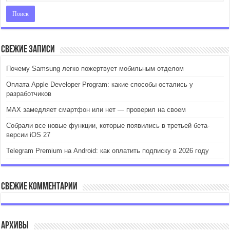
Свежие записи
Почему Samsung легко пожертвует мобильным отделом
Оплата Apple Developer Program: какие способы остались у
разработчиков
MAX замедляет смартфон или нет — проверил на своем
Собрали все новые функции, которые появились в третьей бета-
версии iOS 27
Telegram Premium на Android: как оплатить подписку в 2026 году
Свежие комментарии
Архивы