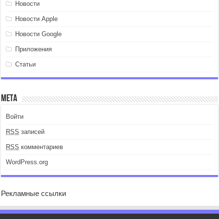
Новости
Новости Apple
Новости Google
Приложения
Статьи
Мета
Войти
RSS
записей
RSS
комментариев
WordPress.org
Рекламные ссылки