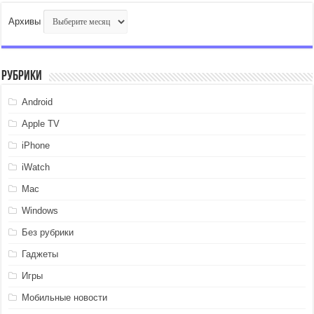
Архивы
Рубрики
Android
Apple TV
iPhone
iWatch
Mac
Windows
Без рубрики
Гаджеты
Игры
Мобильные новости