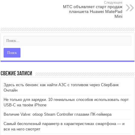
Следующее
МТС объявляет старт продаж
планшета Huawei MatePad
Mini
Свежие записи
Здесь есть бензин: как найти АЗС с топливом через СберБанк
Онлайн
Не только для зарядки. 10 гениальных способов использовать порт
USB-C на твоём iPhone
Величие Valve: обзор Steam Controller глазами ПК-геймера
Самый бесполезный параметр в характеристиках смартфона — и
все на него смотрят