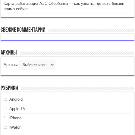
Карта работающих АЗС Сбербанка — как узнать, где есть бензин
прямо сейчас
Свежие комментарии
Архивы
Архивы
Рубрики
Android
Apple TV
iPhone
iWatch