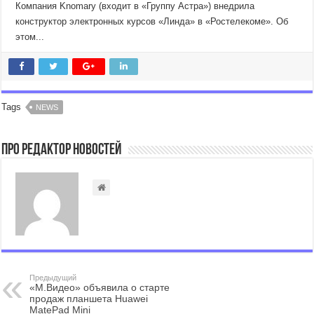
Компания Knomary (входит в «Группу Астра») внедрила
конструктор электронных курсов «Линда» в «Ростелекоме». Об
этом...
Tags
NEWS
Про Редактор Новостей
Предыдущий
«М.Видео» объявила о старте
продаж планшета Huawei
MatePad Mini