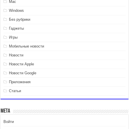
Mac
Windows
Без рубрики
Гаджеты
Игры
Мобильные новости
Новости
Новости Apple
Новости Google
Приложения
Статьи
Мета
Войти