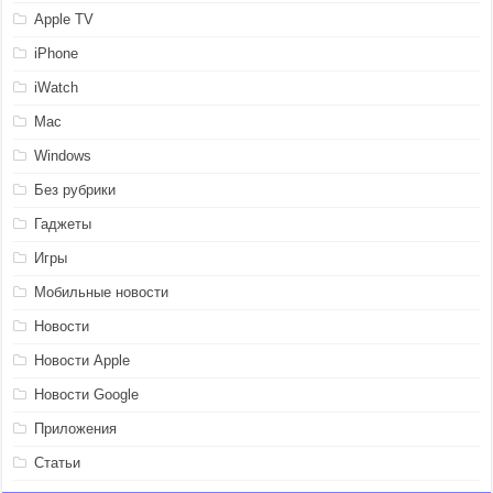
Apple TV
iPhone
iWatch
Mac
Windows
Без рубрики
Гаджеты
Игры
Мобильные новости
Новости
Новости Apple
Новости Google
Приложения
Статьи