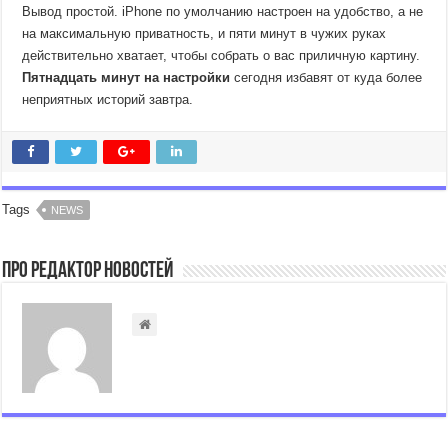
Вывод простой. iPhone по умолчанию настроен на удобство, а не
на максимальную приватность, и пяти минут в чужих руках
действительно хватает, чтобы собрать о вас приличную картину.
Пятнадцать минут на настройки
сегодня избавят от куда более
неприятных историй завтра.
Tags
NEWS
Про Редактор Новостей