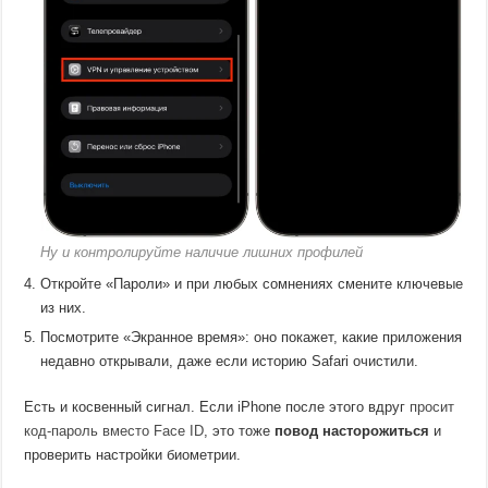
Ну и контролируйте наличие лишних профилей
Откройте «Пароли» и при любых сомнениях смените ключевые
из них.
Посмотрите «Экранное время»: оно покажет, какие приложения
недавно открывали, даже если историю Safari очистили.
Есть и косвенный сигнал. Если iPhone после этого вдруг
просит
код-пароль вместо Face ID
, это тоже
повод насторожиться
и
проверить настройки биометрии.