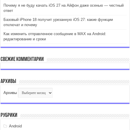
Почему я не буду качать iOS 27 на Айфон даже осенью — честный
ответ
Базовый iPhone 18 получит урезанную iOS 27: какие функции
отключат и почему
Как изменить отправленное сообщение в MAX на Android:
редактирование и сроки
Свежие комментарии
Архивы
Архивы
Рубрики
Android