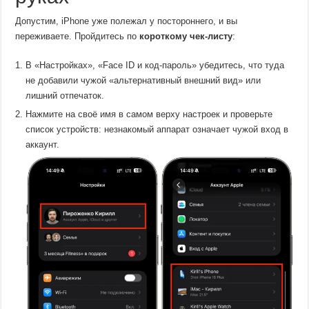
Допустим, iPhone уже полежал у постороннего, и вы
переживаете. Пройдитесь по
короткому чек-листу
:
В «Настройках», «Face ID и код-пароль» убедитесь, что туда
не добавили чужой «альтернативный внешний вид» или
лишний отпечаток.
Нажмите на своё имя в самом верху настроек и проверьте
список устройств: незнакомый аппарат означает чужой вход в
аккаунт.