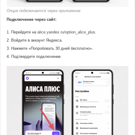
Опция подключается через приложение
Подключение через сайт:
Перейдите на
alice.yandex.ru/option_alice_plus
.
Войдите в аккаунт Яндекса.
Нажмите «Попробовать 30 дней бесплатно».
Подтвердите подключение.