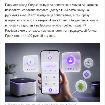
Пару лет назад
Яндекс выпустил приложение Алиса AI
, которое
позволяет бесплатно получить доступ к ИИ-помощнику на
русском языке. И вот заходишь в приложение, а там сразу
предлагают оформить
опцию Алиса Плюс
. Откуда она взялась
и почему за доступ к нейросети теперь требуют деньги?
Разбираю что это такое, чем отличается от предыдущей Алисы
Про и стоит ли 199 рублей в месяц.