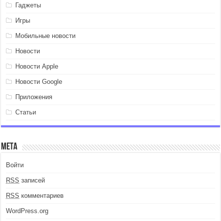
Гаджеты
Игры
Мобильные новости
Новости
Новости Apple
Новости Google
Приложения
Статьи
Мета
Войти
RSS
записей
RSS
комментариев
WordPress.org