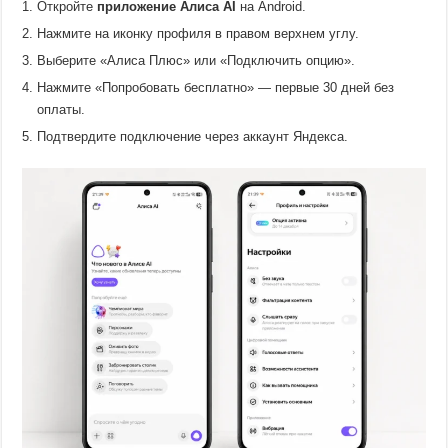
Откройте
приложение Алиса AI
на Android.
Нажмите на иконку профиля в правом верхнем углу.
Выберите «Алиса Плюс» или «Подключить опцию».
Нажмите «Попробовать бесплатно» — первые 30 дней без
оплаты.
Подтвердите подключение через аккаунт Яндекса.