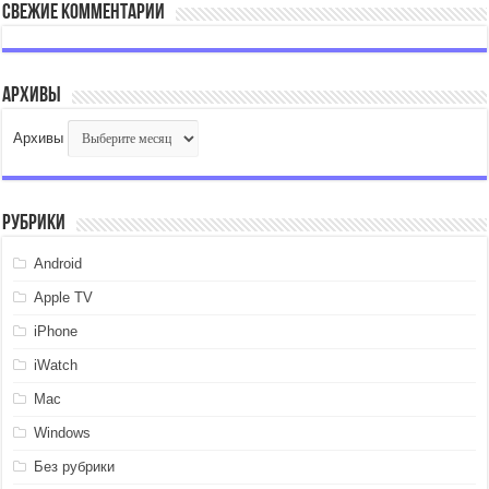
Свежие комментарии
Архивы
Архивы
Рубрики
Android
Apple TV
iPhone
iWatch
Mac
Windows
Без рубрики