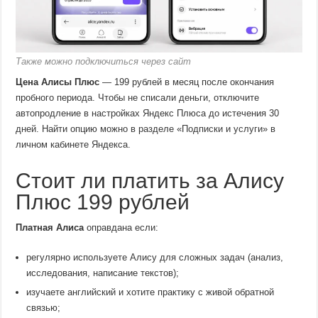
Также можно подключиться через сайт
Цена Алисы Плюс
— 199 рублей в месяц после окончания
пробного периода. Чтобы не списали деньги, отключите
автопродление в настройках Яндекс Плюса до истечения 30
дней. Найти опцию можно в разделе «Подписки и услуги» в
личном кабинете Яндекса.
Стоит ли платить за Алису
Плюс 199 рублей
Платная Алиса
оправдана если:
регулярно используете Алису для сложных задач (анализ,
исследования, написание текстов);
изучаете английский и хотите практику с живой обратной
связью;