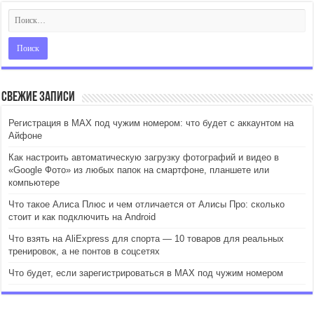
Свежие записи
Регистрация в MAX под чужим номером: что будет с аккаунтом на
Айфоне
Как настроить автоматическую загрузку фотографий и видео в
«Google Фото» из любых папок на смартфоне, планшете или
компьютере
Что такое Алиса Плюс и чем отличается от Алисы Про: сколько
стоит и как подключить на Android
Что взять на AliExpress для спорта — 10 товаров для реальных
тренировок, а не понтов в соцсетях
Что будет, если зарегистрироваться в MAX под чужим номером