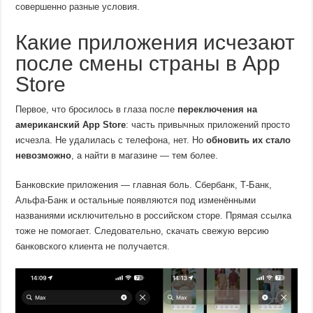
совершенно разные условия.
Какие приложения исчезают
после смены страны в App
Store
Первое, что бросилось в глаза после
переключения на
американский App Store
: часть привычных приложений просто
исчезла. Не удалилась с телефона, нет. Но
обновить их стало
невозможно
, а найти в магазине — тем более.
Банковские приложения — главная боль. Сбербанк, Т-Банк,
Альфа-Банк и остальные появляются под изменёнными
названиями исключительно в российском сторе. Прямая ссылка
тоже не помогает. Следовательно, скачать свежую версию
банковского клиента не получается.