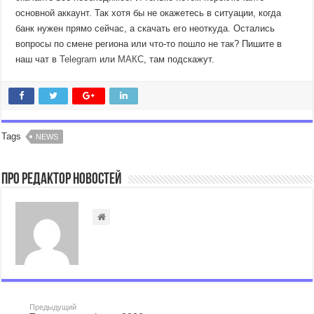
основной аккаунт. Так хотя бы не окажетесь в ситуации, когда
банк нужен прямо сейчас, а скачать его неоткуда. Остались
вопросы по смене региона или что-то пошло не так? Пишите в
наш чат в
Telegram
или
МАКС
, там подскажут.
Tags
NEWS
Про Редактор Новостей
Предыдущий