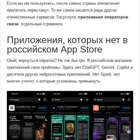
Если вы им пользуетесь, после смены страны обновления
прилетать перестанут. То же самое касается ряда других
отечественных сервисов: Госуслуги,
приложения операторов
связи
, отдельные стриминги.
Приложения, которых нет в
российском App Store
Окей, вернуться обратно? Не так быстро. В российском магазине
приложений свои проблемы. Здесь нет ChatGPT, Gemini, Copilot и
десятков других нейросетевых приложений. Нет Spark, нет
многих утилит, к которым успеваешь привыкнуть.