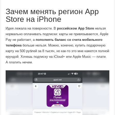
Зачем менять регион App
Store на iPhone
Идея лежала на поверхности. В
российском App Store
нельзя
нормально оплачивать подписки: карты не привязываются, Apple
Pay не работает, а
пополнять баланс со счета мобильного
телефона
больше нельзя. Можно, конечно, купить подарочную
карту на 500 рублей за 8 тысяч, но как-то это мне кажется полной
ерундой. Хочешь подписку на iCloud+ или Apple Music — плати.
А платить нечем.