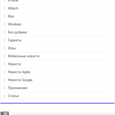
iPhone
iWatch
Mac
Windows
Без рубрики
Гаджеты
Игры
Мобильные новости
Новости
Новости Apple
Новости Google
Приложения
Статьи
Мета