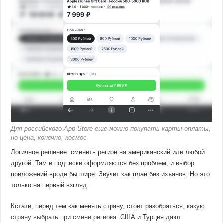
Для российского App Store еще можно покупать карты оплаты,
но цена, конечно, космос
Логичное решение: сменить регион на американский или любой
другой. Там и подписки оформляются без проблем, и выбор
приложений вроде бы шире. Звучит как план без изъянов. Но это
только на первый взгляд.
Кстати, перед тем как менять страну, стоит разобраться,
какую
страну выбрать при смене региона
: США и Турция дают