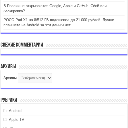
В России не открываются Google, Apple и GitHub. Сбой или
блокировка?
POCO Pad X1 на 8/512 ГБ подешевел до 21 000 рублей. Лучше
планшета на Android за эти деньги нет
Свежие комментарии
Архивы
Архивы
Рубрики
Android
Apple TV