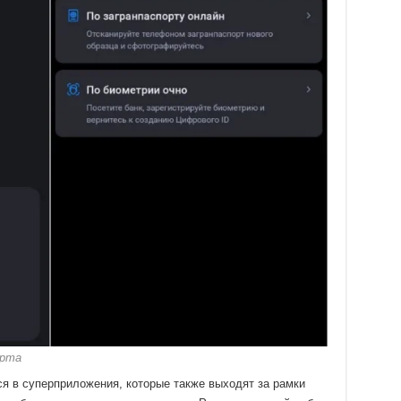
орта
я в суперприложения, которые также выходят за рамки