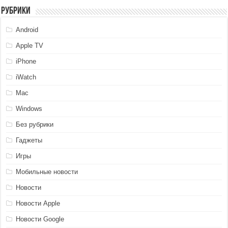
Рубрики
Android
Apple TV
iPhone
iWatch
Mac
Windows
Без рубрики
Гаджеты
Игры
Мобильные новости
Новости
Новости Apple
Новости Google