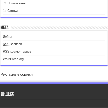
Приложения
Статьи
Мета
Войти
RSS
записей
RSS
комментариев
WordPress.org
Рекламные ссылки
Яндекс