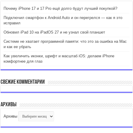
Почему iPhone 17 и 17 Pro ещё долго будут лучшей покупкой?
Подключил смартфон к Android Auto и он перегрелся — как я это
исправил
Обновил iPad 10 на iPadOS 27 и не узнал свой планшет
Системе не хватает программной памяти: что это за ошибка на Mac
и как ее убрать
Как увеличить иконки, шрифт и масштаб iOS: делаем iPhone
комфортнее для глаз
Свежие комментарии
Архивы
Архивы