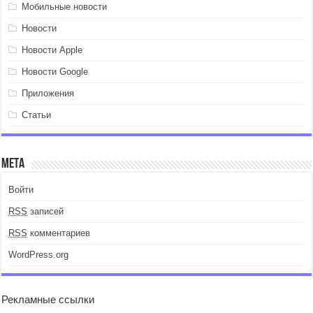
Мобильные новости
Новости
Новости Apple
Новости Google
Приложения
Статьи
Мета
Войти
RSS
записей
RSS
комментариев
WordPress.org
Рекламные ссылки