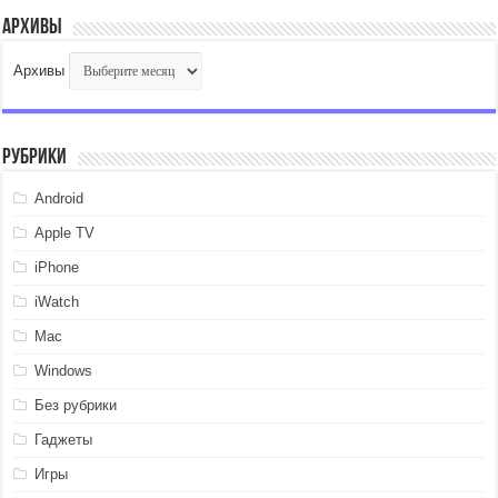
Архивы
Архивы
Рубрики
Android
Apple TV
iPhone
iWatch
Mac
Windows
Без рубрики
Гаджеты
Игры