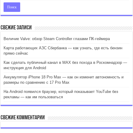
Свежие записи
Величие Valve: обзор Steam Controller глазами ПК-геймера
Карта работающих АЗС Сбербанка — как узнать, где есть бензин
прямо сейчас
Как сделать публичный канал в MAX без похода в Роскомнадзор —
инструкция для Android
Аккумулятор iPhone 18 Pro Max — как он изменит автономность и
размеры по сравнению с 17 Pro Max
На Android появился браузер, который показывает YouTube без
рекламы — как им пользоваться
Свежие комментарии