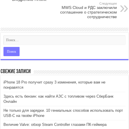
Следующее
MWS Cloud и РДС заключили
соглашение о стратегическом
сотрудничестве
Свежие записи
iPhone 18 Pro получит сразу 3 изменения, которые вам не
понравятся
Здесь есть бензин: как найти АЗС с топливом через СберБанк
Онлайн
Не только для зарядки. 10 гениальных способов использовать порт
USB-C на твоём iPhone
Величие Valve: обзор Steam Controller глазами ПК-геймера