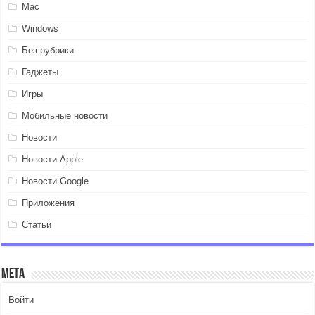
Mac
Windows
Без рубрики
Гаджеты
Игры
Мобильные новости
Новости
Новости Apple
Новости Google
Приложения
Статьи
Мета
Войти