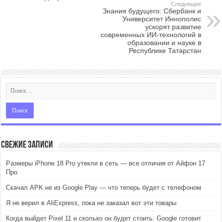
Следующее
Знания будущего: Сбербанк и
Университет Иннополис
ускорят развитие
современных ИИ-технологий в
образовании и науке в
Республике Татарстан
Свежие записи
Размеры iPhone 18 Pro утекли в сеть — все отличия от Айфон 17
Про
Скачал APK не из Google Play — что теперь будет с телефоном
Я не верил в AliExpress, пока не заказал вот эти товары
Когда выйдет Pixel 11 и сколько он будет стоить: Google готовит