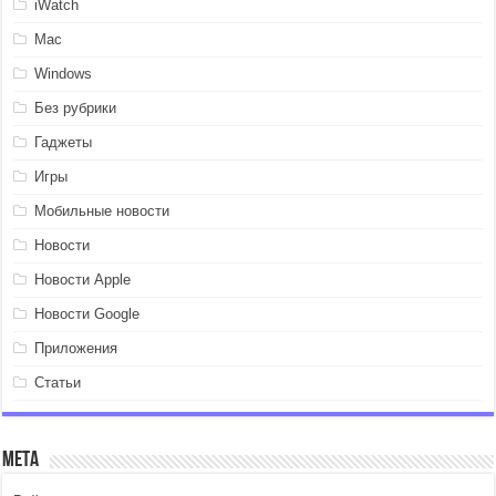
iWatch
Mac
Windows
Без рубрики
Гаджеты
Игры
Мобильные новости
Новости
Новости Apple
Новости Google
Приложения
Статьи
Мета