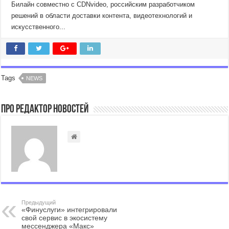
Билайн совместно с CDNvideo, российским разработчиком
решений в области доставки контента, видеотехнологий и
искусственного...
Tags
NEWS
Про Редактор Новостей
Предыдущий
«Финуслуги» интегрировали
свой сервис в экосистему
мессенджера «Макс»