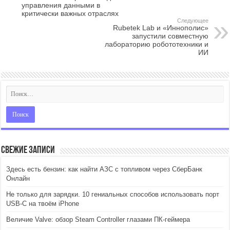
управления данными в
критически важных отраслях
Следующее
Rubetek Lab и «Иннополис»
запустили совместную
лабораторию робототехники и
ИИ
Свежие записи
Здесь есть бензин: как найти АЗС с топливом через СберБанк
Онлайн
Не только для зарядки. 10 гениальных способов использовать порт
USB-C на твоём iPhone
Величие Valve: обзор Steam Controller глазами ПК-геймера