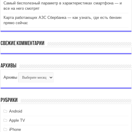
Самый бесполезный параметр в характеристиках смартфона — и
все на него смотрят
Карта работающих АЗС Сбербанка — как узнать, где есть бензин
прямо сейчас
Свежие комментарии
Архивы
Архивы
Рубрики
Android
Apple TV
iPhone