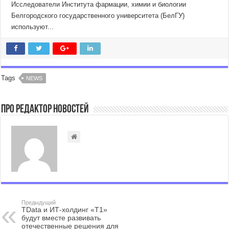
Исследователи Института фармации, химии и биологии
Белгородского государственного университета (БелГУ)
используют...
Tags
NEWS
Про Редактор Новостей
Предыдущий
TData и ИТ-холдинг «T1»
будут вместе развивать
отечественные решения для