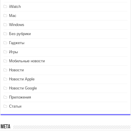
iWatch
Mac
Windows
Без рубрики
Гаджеты
Игры
Мобильные новости
Новости
Новости Apple
Новости Google
Приложения
Статьи
Мета