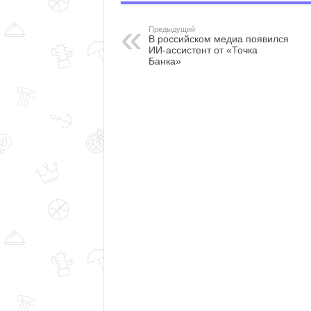
Предыдущий
В российском медиа появился
ИИ-ассистент от «Точка
Банка»