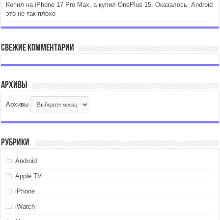
Копил на iPhone 17 Pro Max, а купил OnePlus 15. Оказалось, Android
это не так плохо
Свежие комментарии
Архивы
Архивы
Рубрики
Android
Apple TV
iPhone
iWatch