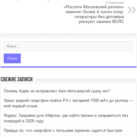
Следующее
«Россети Московский регион»
заменят более 4 тысяч опор:
операторы без договора
рискуют своими ВОЛС
Свежие записи
Почему Apple не исправляет баги бета-версий сразу же?
Урвал редкий смартфон realme P4 с батареей 7000 мАч до релиза —
мой первый отзыв
Яндекс Заправки для Айфона: где найти бензин и заправиться без
очередей в 2026 году
Правда ли, что смартфон с большим экраном садится быстрее