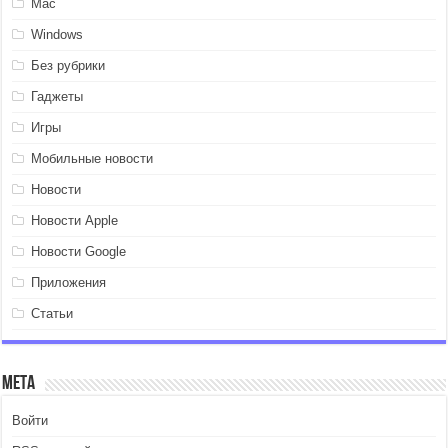
Mac
Windows
Без рубрики
Гаджеты
Игры
Мобильные новости
Новости
Новости Apple
Новости Google
Приложения
Статьи
Мета
Войти