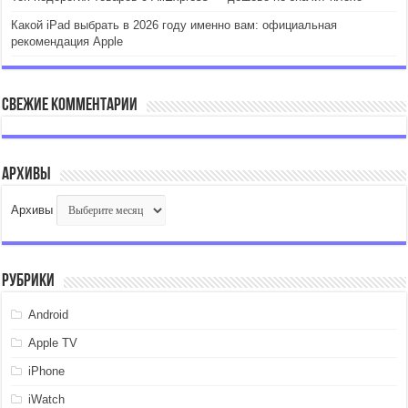
Какой iPad выбрать в 2026 году именно вам: официальная
рекомендация Apple
Свежие комментарии
Архивы
Архивы
Рубрики
Android
Apple TV
iPhone
iWatch