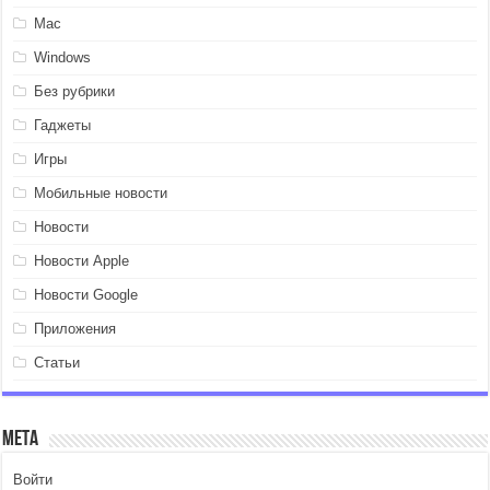
Mac
Windows
Без рубрики
Гаджеты
Игры
Мобильные новости
Новости
Новости Apple
Новости Google
Приложения
Статьи
Мета
Войти