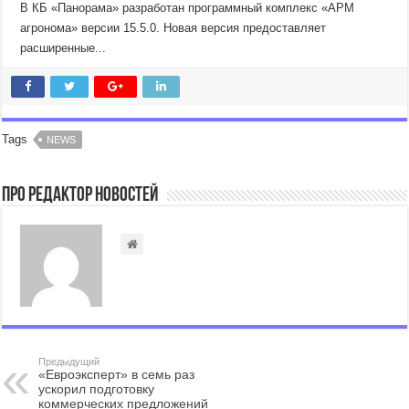
В КБ «Панорама» разработан программный комплекс «АРМ
агронома» версии 15.5.0. Новая версия предоставляет
расширенные...
Tags
NEWS
Про Редактор Новостей
Предыдущий
«Евроэксперт» в семь раз
ускорил подготовку
коммерческих предложений