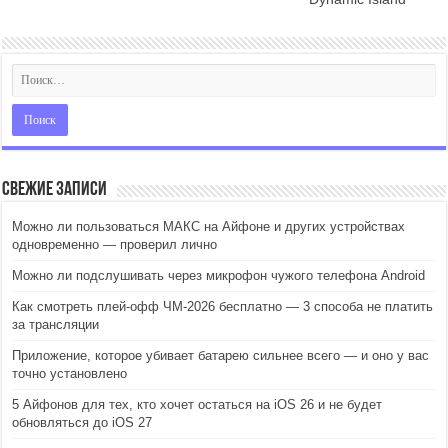
Свежие записи
Можно ли пользоваться МАКС на Айфоне и других устройствах
одновременно — проверил лично
Можно ли подслушивать через микрофон чужого телефона Android
Как смотреть плей-офф ЧМ-2026 бесплатно — 3 способа не платить
за трансляции
Приложение, которое убивает батарею сильнее всего — и оно у вас
точно установлено
5 Айфонов для тех, кто хочет остаться на iOS 26 и не будет
обновляться до iOS 27