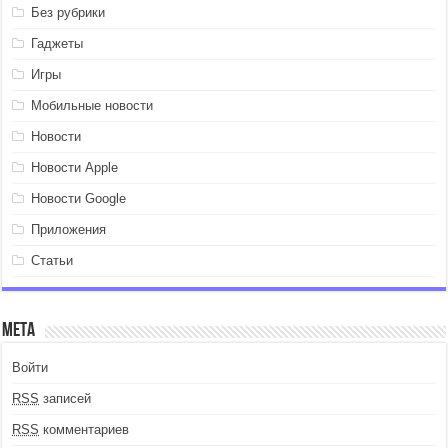
Без рубрики
Гаджеты
Игры
Мобильные новости
Новости
Новости Apple
Новости Google
Приложения
Статьи
Мета
Войти
RSS
записей
RSS
комментариев