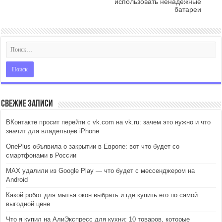
использовать ненадежные
батареи
Свежие записи
ВКонтакте просит перейти с vk.com на vk.ru: зачем это нужно и что
значит для владельцев iPhone
OnePlus объявила о закрытии в Европе: вот что будет со
смартфонами в России
MAX удалили из Google Play — что будет с мессенджером на
Android
Какой робот для мытья окон выбрать и где купить его по самой
выгодной цене
Что я купил на АлиЭкспресс для кухни: 10 товаров, которые