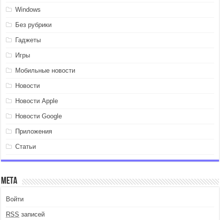
Windows
Без рубрики
Гаджеты
Игры
Мобильные новости
Новости
Новости Apple
Новости Google
Приложения
Статьи
Мета
Войти
RSS
записей