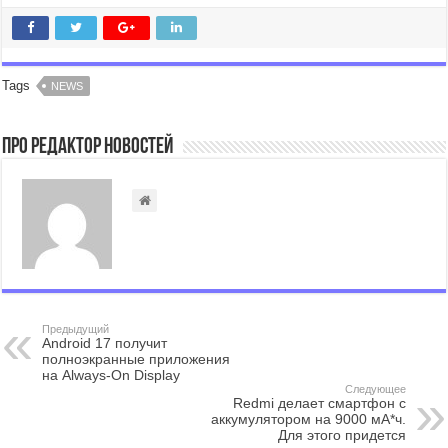
Tags
NEWS
Про Редактор Новостей
Предыдущий
Android 17 получит
полноэкранные приложения
на Always-On Display
Следующее
Redmi делает смартфон с
аккумулятором на 9000 мА*ч.
Для этого придется