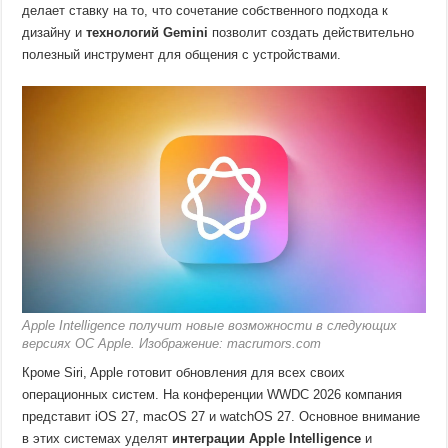
делает ставку на то, что сочетание собственного подхода к
дизайну и
технологий Gemini
позволит создать действительно
полезный инструмент для общения с устройствами.
Apple Intelligence получит новые возможности в следующих
версиях ОС Apple. Изображение: macrumors.com
Кроме Siri, Apple готовит обновления для всех своих
операционных систем. На конференции WWDC 2026 компания
представит iOS 27, macOS 27 и watchOS 27. Основное внимание
в этих системах уделят
интеграции Apple Intelligence
и