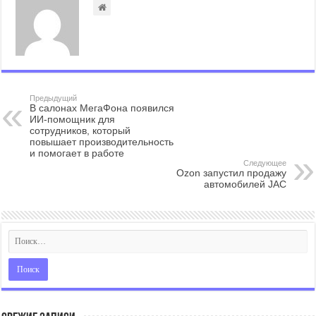
Предыдущий
В салонах МегаФона появился
ИИ-помощник для
сотрудников, который
повышает производительность
и помогает в работе
Следующее
Ozon запустил продажу
автомобилей JAC