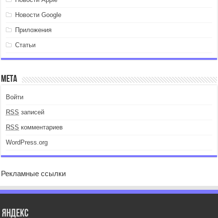
Новости Google
Приложения
Статьи
Мета
Войти
RSS
записей
RSS
комментариев
WordPress.org
Рекламные ссылки
Яндекс