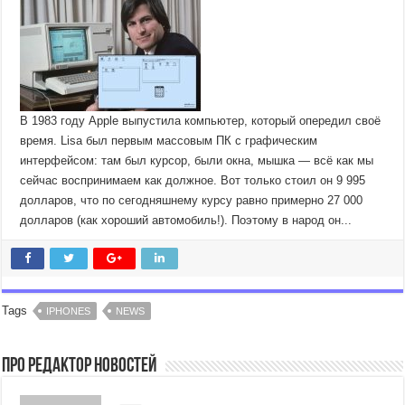
В 1983 году Apple выпустила компьютер, который опередил своё
время. Lisa был первым массовым ПК с графическим
интерфейсом: там был курсор, были окна, мышка — всё как мы
сейчас воспринимаем как должное. Вот только стоил он 9 995
долларов, что по сегодняшнему курсу равно примерно 27 000
долларов (как хороший автомобиль!). Поэтому в народ он...
Tags
IPHONES
NEWS
Про Редактор Новостей