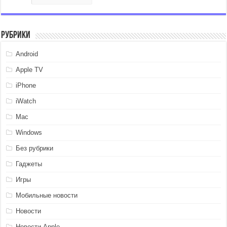
Рубрики
Android
Apple TV
iPhone
iWatch
Mac
Windows
Без рубрики
Гаджеты
Игры
Мобильные новости
Новости
Новости Apple