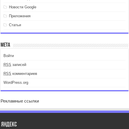
Новости Google
Приложения
Статьи
Мета
Войти
RSS
записей
RSS
комментариев
WordPress.org
Рекламные ссылки
Яндекс