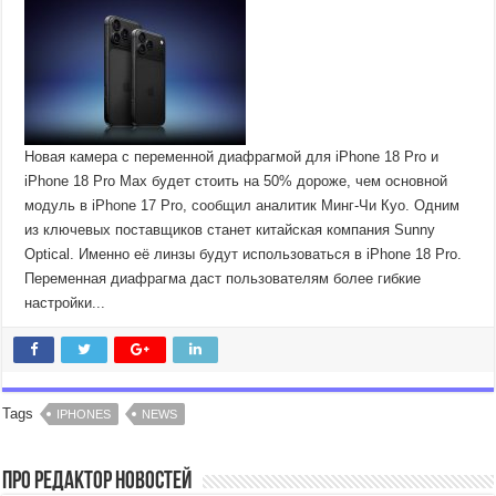
Новая камера с переменной диафрагмой для iPhone 18 Pro и
iPhone 18 Pro Max будет стоить на 50% дороже, чем основной
модуль в iPhone 17 Pro, сообщил аналитик Минг-Чи Куо. Одним
из ключевых поставщиков станет китайская компания Sunny
Optical. Именно её линзы будут использоваться в iPhone 18 Pro.
Переменная диафрагма даст пользователям более гибкие
настройки...
Tags
IPHONES
NEWS
Про Редактор Новостей