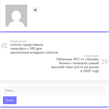
Предыдущий
Lenovo представила
смартфон с ИИ для
школьников младших классов
Следующее
Облачная АТС от «билайн
бизнес» показала самый
высокий темп роста на рынке
в 2025 году