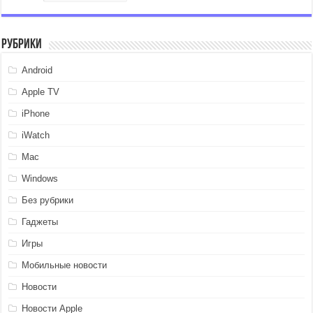
Рубрики
Android
Apple TV
iPhone
iWatch
Mac
Windows
Без рубрики
Гаджеты
Игры
Мобильные новости
Новости
Новости Apple