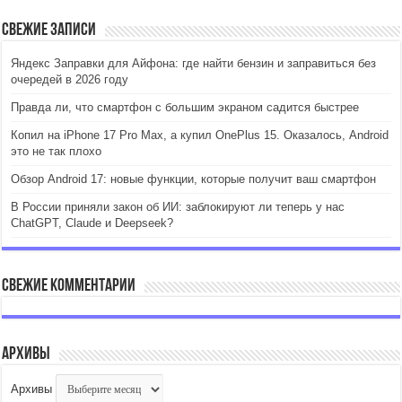
Свежие записи
Яндекс Заправки для Айфона: где найти бензин и заправиться без
очередей в 2026 году
Правда ли, что смартфон с большим экраном садится быстрее
Копил на iPhone 17 Pro Max, а купил OnePlus 15. Оказалось, Android
это не так плохо
Обзор Android 17: новые функции, которые получит ваш смартфон
В России приняли закон об ИИ: заблокируют ли теперь у нас
ChatGPT, Claude и Deepseek?
Свежие комментарии
Архивы
Архивы