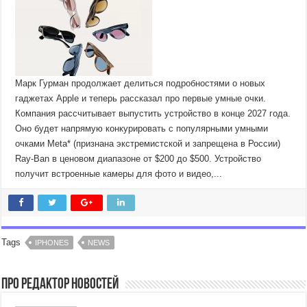
Марк Гурман продолжает делиться подробностями о новых
гаджетах Apple и теперь рассказал про первые умные очки.
Компания рассчитывает выпустить устройство в конце 2027 года.
Оно будет напрямую конкурировать с популярными умными
очками Meta* (признана экстремистской и запрещена в России)
Ray-Ban в ценовом диапазоне от $200 до $500. Устройство
получит встроенные камеры для фото и видео,...
Tags
IPHONES
NEWS
Про Редактор Новостей