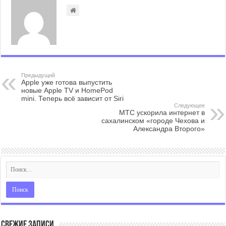
Предыдущий
Apple уже готова выпустить
новые Apple TV и HomePod
mini. Теперь всё зависит от Siri
Следующее
МТС ускорила интернет в
сахалинском «городе Чехова и
Александра Второго»
Свежие записи