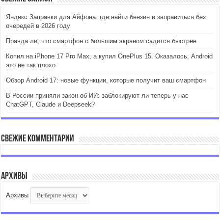
Яндекс Заправки для Айфона: где найти бензин и заправиться без
очередей в 2026 году
Правда ли, что смартфон с большим экраном садится быстрее
Копил на iPhone 17 Pro Max, а купил OnePlus 15. Оказалось, Android
это не так плохо
Обзор Android 17: новые функции, которые получит ваш смартфон
В России приняли закон об ИИ: заблокируют ли теперь у нас
ChatGPT, Claude и Deepseek?
Свежие комментарии
Архивы
Архивы