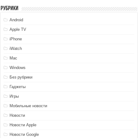
Рубрики
Android
Apple TV
iPhone
iWatch
Mac
Windows
Без рубрики
Гаджеты
Игры
Мобильные новости
Новости
Новости Apple
Новости Google