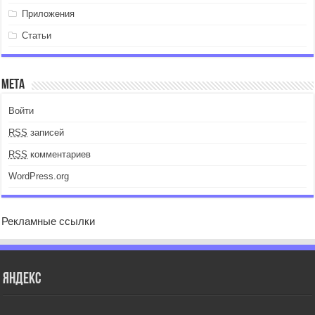
Приложения
Статьи
Мета
Войти
RSS
записей
RSS
комментариев
WordPress.org
Рекламные ссылки
Яндекс