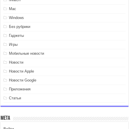
Mac
Windows
Без рубрики
Гаджеты
Игры
Мобильные новости
Новости
Новости Apple
Новости Google
Приложения
Статьи
Мета
Войти