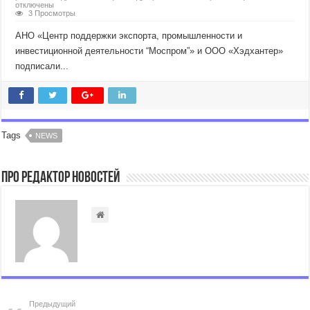
отключены
3 Просмотры
АНО «Центр поддержки экспорта, промышленности и
инвестиционной деятельности “Моспром”» и ООО «Хэдхантер»
подписали...
Tags
NEWS
Про Редактор Новостей
Предыдущий