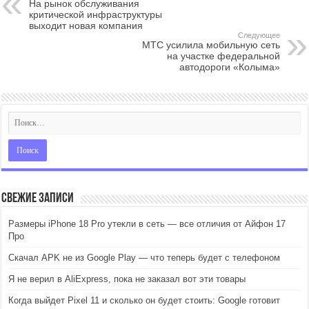
На рынок обслуживания
критической инфраструктуры
выходит новая компания
Следующее
МТС усилила мобильную сеть
на участке федеральной
автодороги «Колыма»
Свежие записи
Размеры iPhone 18 Pro утекли в сеть — все отличия от Айфон 17
Про
Скачал APK не из Google Play — что теперь будет с телефоном
Я не верил в AliExpress, пока не заказал вот эти товары
Когда выйдет Pixel 11 и сколько он будет стоить: Google готовит