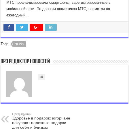
МТС проанализировала смартфоны, зарегистрированные в
мобильной сети. По данным аналитиков МТС, несмотря на
ежегодный...
Tags
NEWS
Про Редактор Новостей
Предыдущий
Здоровье в подарок: югорчане
покупают полезные подарки
для себя и близких