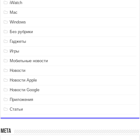
iWatch
Mac
Windows
Без рубрики
Гаджеты
Игры
Мобильные новости
Новости
Новости Apple
Новости Google
Приложения
Статьи
Мета