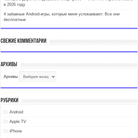
в 2026 году
4 забавные Android-игры, которые меня успокаивают. Все они
бесплатные
Свежие комментарии
Архивы
Архивы
Рубрики
Android
Apple TV
iPhone