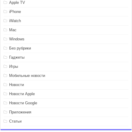
Apple TV
iPhone
iWatch
Mac
Windows
Без рубрики
Гаджеты
Игры
Мобильные новости
Новости
Новости Apple
Новости Google
Приложения
Статьи