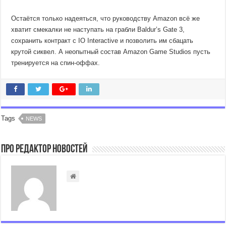
Остаётся только надеяться, что руководству Amazon всё же
хватит смекалки не наступать на грабли Baldur’s Gate 3,
сохранить контракт с IO Interactive и позволить им сбацать
крутой сиквел. А неопытный состав Amazon Game Studios пусть
тренируется на спин-оффах.
Tags
NEWS
Про Редактор Новостей