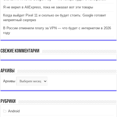
Я не верил в AliExpress, пока не заказал вот эти товары
Когда выйдет Pixel 11 и сколько он будет стоить: Google готовит
неприятный сюрприз
В России отменили плату за VPN — что будет с интернетом в 2026
году
Свежие комментарии
Архивы
Архивы
Рубрики
Android