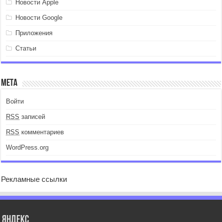
Новости Apple
Новости Google
Приложения
Статьи
Мета
Войти
RSS
записей
RSS
комментариев
WordPress.org
Рекламные ссылки
Яндекс