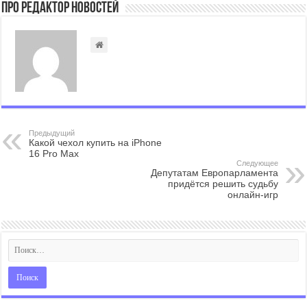
Про Редактор Новостей
Предыдущий
Какой чехол купить на iPhone
16 Pro Max
Следующее
Депутатам Европарламента
придётся решить судьбу
онлайн-игр