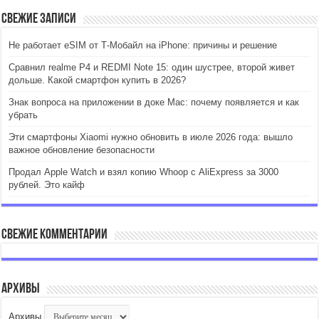
Свежие записи
Не работает eSIM от Т-Мобайл на iPhone: причины и решение
Сравнил realme P4 и REDMI Note 15: один шустрее, второй живет
дольше. Какой смартфон купить в 2026?
Знак вопроса на приложении в доке Mac: почему появляется и как
убрать
Эти смартфоны Xiaomi нужно обновить в июле 2026 года: вышло
важное обновление безопасности
Продал Apple Watch и взял копию Whoop с AliExpress за 3000
рублей. Это кайф
Свежие комментарии
Архивы
Архивы