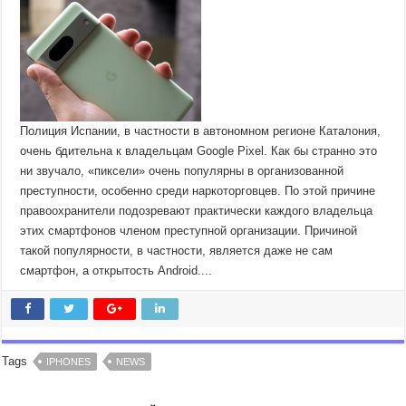
Полиция Испании, в частности в автономном регионе Каталония,
очень бдительна к владельцам Google Pixel. Как бы странно это
ни звучало, «пиксели» очень популярны в организованной
преступности, особенно среди наркоторговцев. По этой причине
правоохранители подозревают практически каждого владельца
этих смартфонов членом преступной организации. Причиной
такой популярности, в частности, является даже не сам
смартфон, а открытость Android....
Tags
IPHONES
NEWS