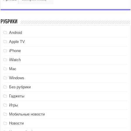
Рубрики
Android
Apple TV
iPhone
iWatch
Mac
Windows
Без рубрики
Гаджеты
Игры
Мобильные новости
Новости