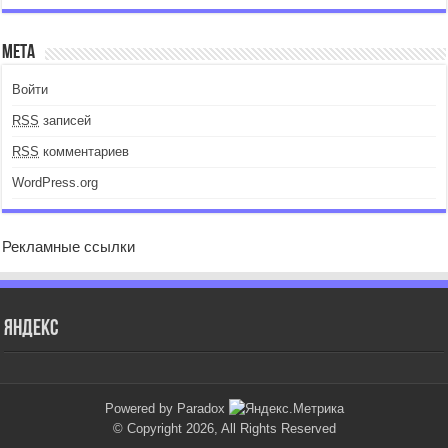
Мета
Войти
RSS
записей
RSS
комментариев
WordPress.org
Рекламные ссылки
Яндекс
Powered by Paradox
© Copyright 2026, All Rights Reserved