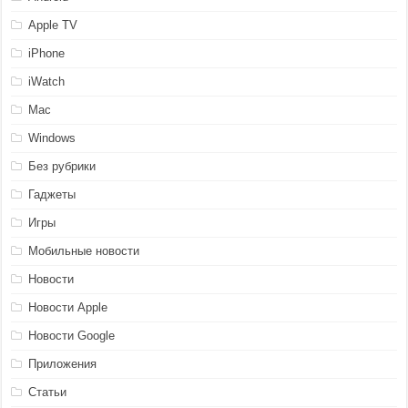
Apple TV
iPhone
iWatch
Mac
Windows
Без рубрики
Гаджеты
Игры
Мобильные новости
Новости
Новости Apple
Новости Google
Приложения
Статьи