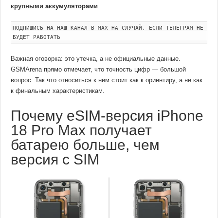
крупными аккумуляторами
.
ПОДПИШИСЬ НА НАШ КАНАЛ В MAX НА СЛУЧАЙ, ЕСЛИ ТЕЛЕГРАМ НЕ
БУДЕТ РАБОТАТЬ
Важная оговорка: это утечка, а не официальные данные.
GSMArena прямо отмечает, что точность цифр — большой
вопрос. Так что относиться к ним стоит как к ориентиру, а не как
к финальным характеристикам.
Почему eSIM-версия iPhone
18 Pro Max получает
батарею больше, чем
версия с SIM