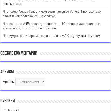
компьютере
Что такое Алиса Плюс и чем отличается от Алисы Про: сколько
стоит и как подключить на Android
Что взять на AliExpress для спорта — 10 товаров для реальных
тренировок, а не понтов в соцсетях
Что будет, если зарегистрироваться в MAX под чужим номером
Свежие комментарии
Архивы
Архивы
Рубрики
Android