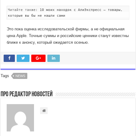
Читайте также:
10 моих находок с АлиЭкспресс — товары,
которые вы бы не нашли сами
Это пока оценка исследовательской фирмы, а не официальная
цена Apple. Точные суммы и российские ценники станут известны
ближе к анонсу, который ожидается осенью.
Tags
NEWS
Про Редактор Новостей