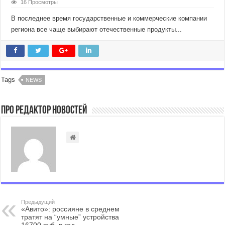
16 Просмотры
В последнее время государственные и коммерческие компании
региона все чаще выбирают отечественные продукты...
Tags
NEWS
Про Редактор Новостей
Предыдущий
«Авито»: россияне в среднем
тратят на “умные” устройства