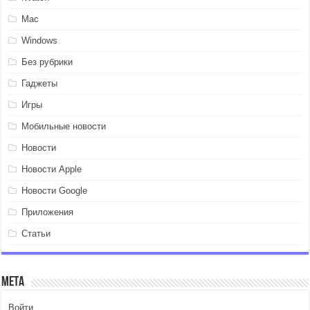
Mac
Windows
Без рубрики
Гаджеты
Игры
Мобильные новости
Новости
Новости Apple
Новости Google
Приложения
Статьи
Мета
Войти