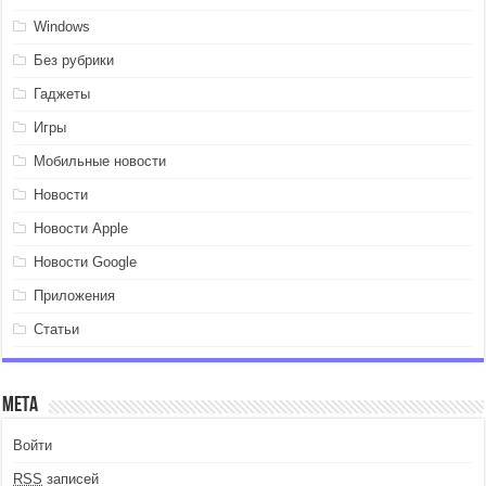
Windows
Без рубрики
Гаджеты
Игры
Мобильные новости
Новости
Новости Apple
Новости Google
Приложения
Статьи
Мета
Войти
RSS
записей