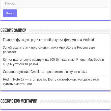
Свежие записи
Главная функция, ради которой я купил флагман на Android
Успей скачать эти приложения, пока App Store в России еще
работает
Купил настольную зарядку на 200 Вт: заряжаю iPhone, MacBook и
еще 6 устройств разом
Скрытая функция Gmail, которая чистит почту от спама
Redmi Note 17 — это провал. Вот 5 смартфонов, которые стоит
купить вместо него
Свежие комментарии