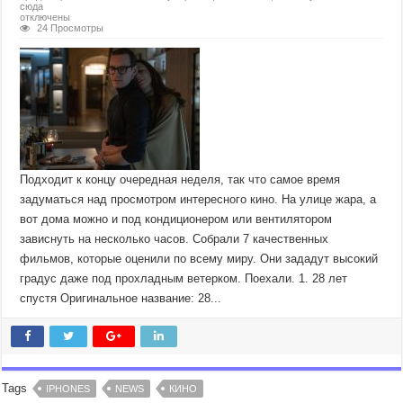
сюда
отключены
24 Просмотры
Подходит к концу очередная неделя, так что самое время
задуматься над просмотром интересного кино. На улице жара, а
вот дома можно и под кондиционером или вентилятором
зависнуть на несколько часов. Собрали 7 качественных
фильмов, которые оценили по всему миру. Они зададут высокий
градус даже под прохладным ветерком. Поехали. 1. 28 лет
спустя Оригинальное название: 28...
Tags
IPHONES
NEWS
КИНО