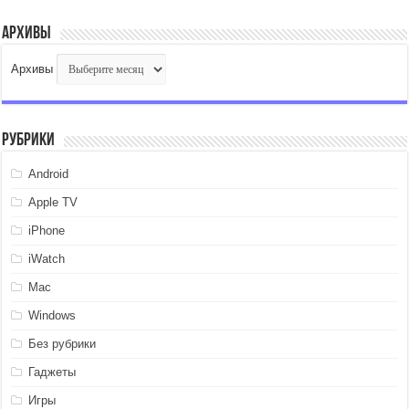
Архивы
Архивы
Рубрики
Android
Apple TV
iPhone
iWatch
Mac
Windows
Без рубрики
Гаджеты
Игры