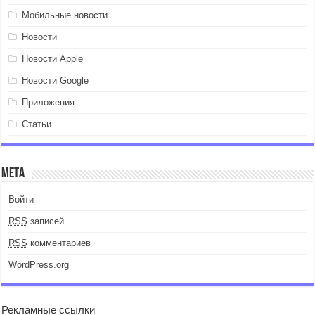
Мобильные новости
Новости
Новости Apple
Новости Google
Приложения
Статьи
Мета
Войти
RSS
записей
RSS
комментариев
WordPress.org
Рекламные ссылки