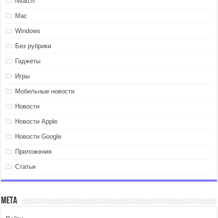
iWatch
Mac
Windows
Без рубрики
Гаджеты
Игры
Мобильные новости
Новости
Новости Apple
Новости Google
Приложения
Статьи
Мета