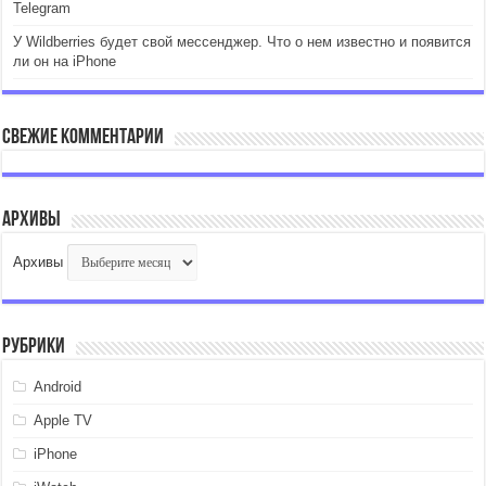
Telegram
У Wildberries будет свой мессенджер. Что о нем известно и появится
ли он на iPhone
Свежие комментарии
Архивы
Архивы
Рубрики
Android
Apple TV
iPhone